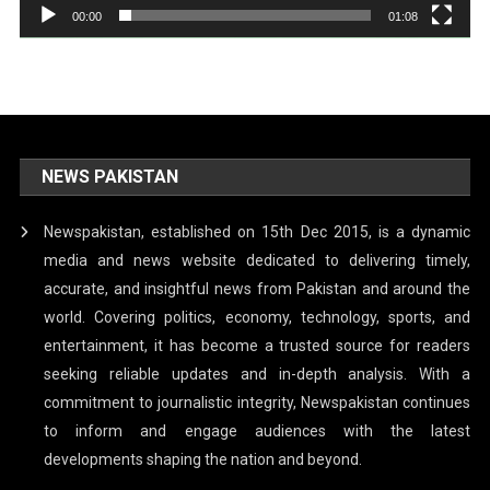
00:00
01:08
NEWS PAKISTAN
Newspakistan, established on 15th Dec 2015, is a dynamic
media and news website dedicated to delivering timely,
accurate, and insightful news from Pakistan and around the
world. Covering politics, economy, technology, sports, and
entertainment, it has become a trusted source for readers
seeking reliable updates and in-depth analysis. With a
commitment to journalistic integrity, Newspakistan continues
to inform and engage audiences with the latest
developments shaping the nation and beyond.