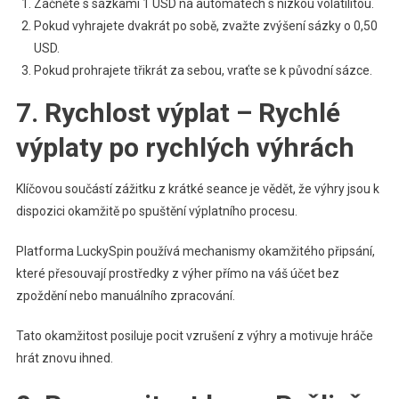
Začněte s sázkami 1 USD na automatech s nízkou volatilitou.
Pokud vyhrajete dvakrát po sobě, zvažte zvýšení sázky o 0,50
USD.
Pokud prohrajete třikrát za sebou, vraťte se k původní sázce.
7. Rychlost výplat – Rychlé
výplaty po rychlých výhrách
Klíčovou součástí zážitku z krátké seance je vědět, že výhry jsou k
dispozici okamžitě po spuštění výplatního procesu.
Platforma LuckySpin používá mechanismy okamžitého připsání,
které přesouvají prostředky z výher přímo na váš účet bez
zpoždění nebo manuálního zpracování.
Tato okamžitost posiluje pocit vzrušení z výhry a motivuje hráče
hrát znovu ihned.