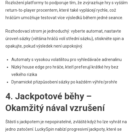
Rozložení platformy to podporuje tím, že zvýrazňuje hry s vyšším
return‑to‑player procentem, které také vyplácejí rychle, což
hráčům umožňuje testovat více výsledků během jedné seance.
Rozhodovací strom je jednoduchý: vyberte automat, nastavte
úroveň sázky (většina hráčů volí střední sázku), stiskněte spin a
opakujte, pokud výsledek není uspokojivý.
Automaty s vysokou volatilitou pro vyhledávače adrenalinu
Nízký house edge pro hráče, kteří preferují krátké hry bez
velkého rizika
Dynamické přizpůsobení sázky po každém výhře/prohře
4. Jackpotové běhy –
Okamžitý nával vzrušení
Štěstí s jackpotem je nepopiratelné, zvláště když ho lze vyhrát na
jedno zatočení. LuckySpin nabízí progresivní jackpoty, které se