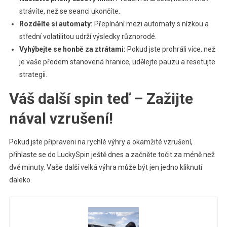
strávíte, než se seanci ukončíte.
Rozdělte si automaty:
Přepínání mezi automaty s nízkou a
střední volatilitou udrží výsledky různorodé.
Vyhýbejte se honbě za ztrátami:
Pokud jste prohráli více, než
je vaše předem stanovená hranice, udělejte pauzu a resetujte
strategii.
Váš další spin teď – Zažijte
nával vzrušení!
Pokud jste připraveni na rychlé výhry a okamžité vzrušení,
přihlaste se do LuckySpin ještě dnes a začněte točit za méně než
dvě minuty. Vaše další velká výhra může být jen jedno kliknutí
daleko.