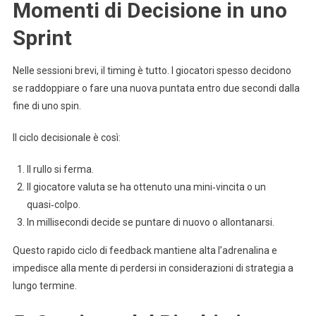
Momenti di Decisione in uno
Sprint
Nelle sessioni brevi, il timing è tutto. I giocatori spesso decidono
se raddoppiare o fare una nuova puntata entro due secondi dalla
fine di uno spin.
Il ciclo decisionale è così:
Il rullo si ferma.
Il giocatore valuta se ha ottenuto una mini‑vincita o un
quasi‑colpo.
In millisecondi decide se puntare di nuovo o allontanarsi.
Questo rapido ciclo di feedback mantiene alta l’adrenalina e
impedisce alla mente di perdersi in considerazioni di strategia a
lungo termine.