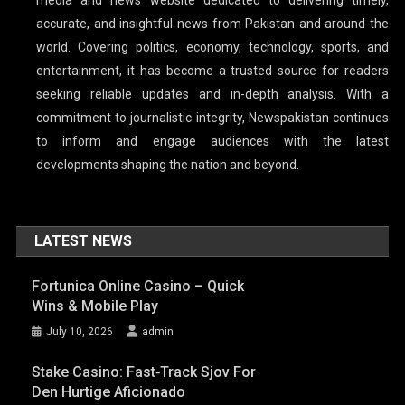
accurate, and insightful news from Pakistan and around the
world. Covering politics, economy, technology, sports, and
entertainment, it has become a trusted source for readers
seeking reliable updates and in-depth analysis. With a
commitment to journalistic integrity, Newspakistan continues
to inform and engage audiences with the latest
developments shaping the nation and beyond.
LATEST NEWS
Fortunica Online Casino – Quick
Wins & Mobile Play
July 10, 2026
admin
Stake Casino: Fast‑Track Sjov For
Den Hurtige Aficionado