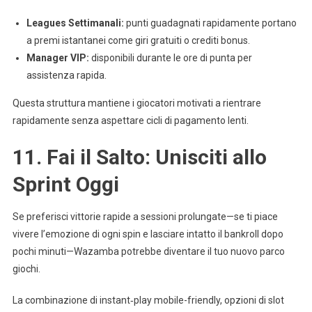
Leagues Settimanali:
punti guadagnati rapidamente portano
a premi istantanei come giri gratuiti o crediti bonus.
Manager VIP:
disponibili durante le ore di punta per
assistenza rapida.
Questa struttura mantiene i giocatori motivati a rientrare
rapidamente senza aspettare cicli di pagamento lenti.
11. Fai il Salto: Unisciti allo
Sprint Oggi
Se preferisci vittorie rapide a sessioni prolungate—se ti piace
vivere l’emozione di ogni spin e lasciare intatto il bankroll dopo
pochi minuti—Wazamba potrebbe diventare il tuo nuovo parco
giochi.
La combinazione di instant‑play mobile-friendly, opzioni di slot