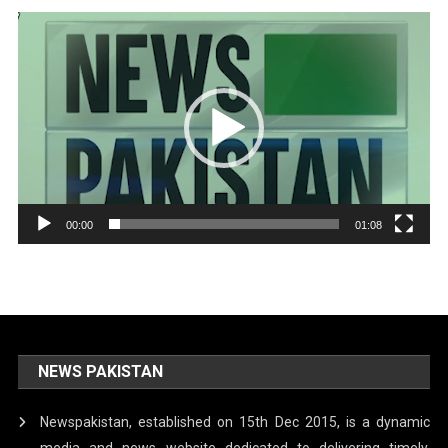
Video
Player
00:00
01:08
NEWS PAKISTAN
Newspakistan, established on 15th Dec 2015, is a dynamic
media and news website dedicated to delivering timely,