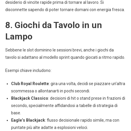
desiderio di vincite rapide prima di tornare al lavoro. Si
disconnette sapendo di poter tornare domani con energia fresca.
8. Giochi da Tavolo in un
Lampo
Sebbene le slot dominino le sessioni brevi, anche i giochi da
tavolo si adattano al modello sprint quando giocati a ritmo rapido.
Esempi chiave includono:
Club Royal Roulette
: gira una volta, decidi se piazzare un’altra
scommessa o allontanarti in pochi secondi.
Blackjack Classico
: decisioni di hit o stand prese in frazioni di
secondo, specialmente affidandosi a tabelle di strategia di
base.
Eagle’s Blackjack
: flusso decisionale rapido simile, ma con
puntate più alte adatte a esplosioni veloci.