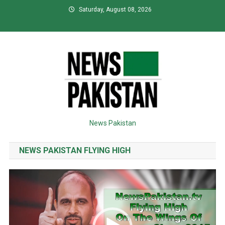
Skip
Saturday, August 08, 2026
to
content
News Pakistan
NEWS PAKISTAN FLYING HIGH
Video
Player