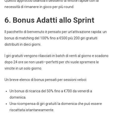
Questo approccio bilancia il desiderio di vincite rapide con la
necessità di rimanere in gioco per più round.
6. Bonus Adatti allo Sprint
Il pacchetto di benvenuto è pensato per un’attivazione rapida: un
bonus di matching del 100% fino a €500 più 200 giri gratuiti
distribuiti in dieci giorni.
I giri gratuiti vengono rilasciati in batch di venti al giorno e scadono
dopo 24 ore se non usati—perfetti per chi vuole spremere le
vincite in un solo giorno.
Un breve elenco di bonus pensati per sessioni veloci:
Un bonus di ricarica del 50% fino a €700 da venerdì a
domenica.
Una ricompensa di giri gratuiti la domenica che può essere
riscattata istantaneamente.