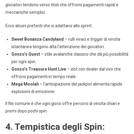
giocatori tendono verso titoli che offrono pagamenti rapidi e
meccaniche semplici.
Ecco alcuni preferiti che si adattano allo sprint:
Sweet Bonanza Candyland
– rulli vivaci e trigger di vincita
istantanea tengono alta l’attenzione dei giocatori.
Gonzo’s Quest
– stile avalanche classico che dà più possibilità
per ogni spin.
Gonzo’s Treasure Hunt Live
– slot con dealer dal vivo che
offrono pagamenti in tempo reale.
Mega Moolah
– l’anticipazione del jackpot alimenta rapide
esplosioni di emozione.
Il filo comune è che ogni gioco offre percorsi di vincita chiari e
premi dopo pochi spin.
4. Tempistica degli Spin: